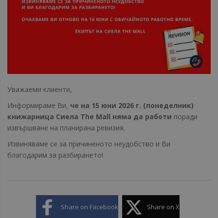
Уважаеми клиенти,
Информираме Ви,
че на 15 юни 2026 г. (понеделник)
книжарница Сиела The Mall няма да работи
поради
извършване на планирана ревизия.
Извиняваме се за причиненото неудобство и Ви
благодарим за разбирането!
Share on Facebook
Share on X