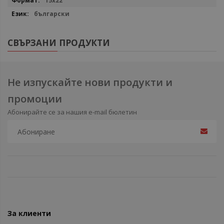
15x22
български
СВЪРЗАНИ ПРОДУКТИ
Не изпускайте нови продукти и
промоции
Абонирайте се за нашия e-mail бюлетин
За клиенти