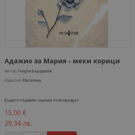
Адажио за Мария - меки корици
Автор:
Георги Бърдаров
Издател:
Мусагена
Бъдете първият оценил този продукт
15,00 €
29,34 лв.