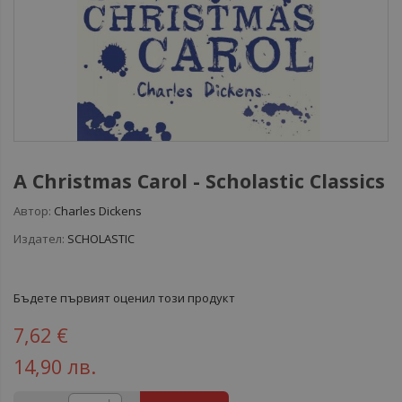
A Christmas Carol - Scholastic Classics
Автор:
Charles Dickens
Издател:
SCHOLASTIC
Бъдете първият оценил този продукт
7,62 €
14,90 лв.