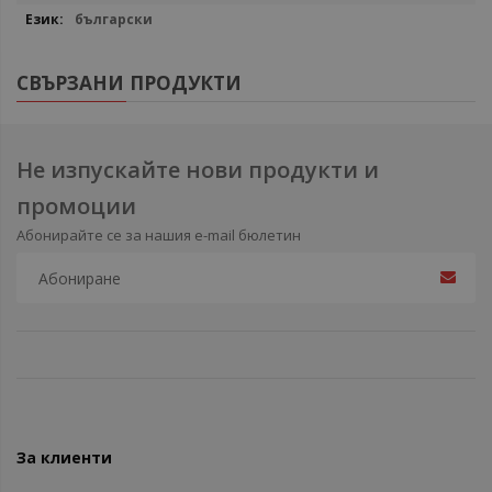
български
СВЪРЗАНИ ПРОДУКТИ
Не изпускайте нови продукти и
промоции
Абонирайте се за нашия e-mail бюлетин
За клиенти