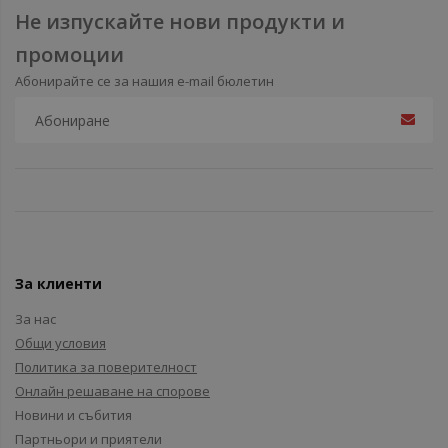
Не изпускайте нови продукти и
промоции
Абонирайте се за нашия e-mail бюлетин
За клиенти
За нас
Общи условия
Политика за поверителност
Онлайн решаване на спорове
Новини и събития
Партньори и приятели