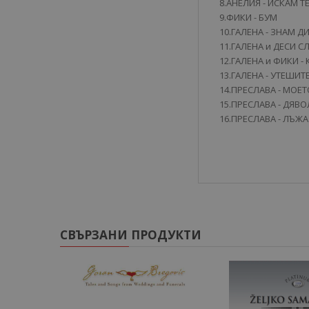
8.АНЕЛИЯ - ИСКАМ 
9.ФИКИ - БУМ
10.ГАЛЕНА - ЗНАМ Д
11.ГАЛЕНА и ДЕСИ С
12.ГАЛЕНА и ФИКИ -
13.ГАЛЕНА - УТЕШИ
14.ПРЕСЛАВА - МОЕ
15.ПРЕСЛАВА - ДЯВ
16.ПРЕСЛАВА - ЛЪЖА
СВЪРЗАНИ ПРОДУКТИ