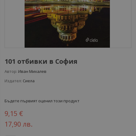
101 отбивки в София
Автор:
Иван Михалев
Издател:
Сиела
Бъдете първият оценил този продукт
9,15 €
17,90 лв.