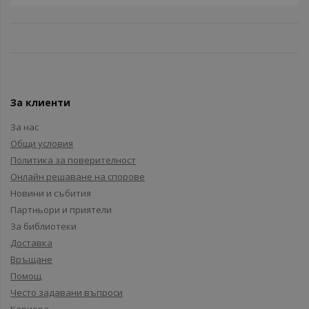
За клиенти
За нас
Общи условия
Политика за поверителност
Онлайн решаване на спорове
Новини и събития
Партньори и приятели
За библиотеки
Доставка
Връщане
Помощ
Често задавани въпроси