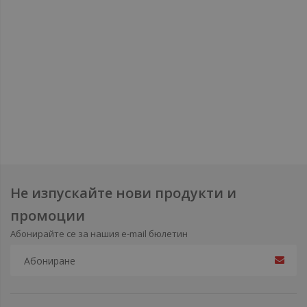
Не изпускайте нови продукти и
промоции
Абонирайте се за нашия e-mail бюлетин