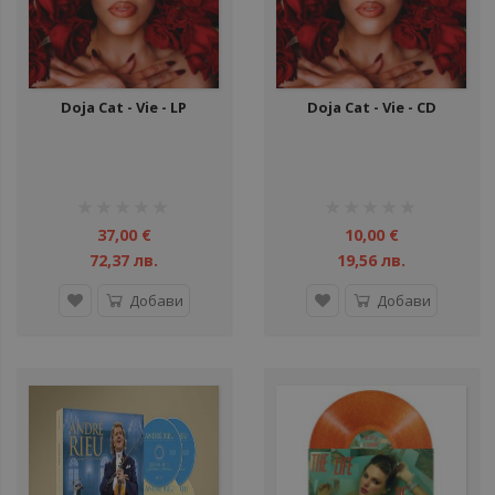
Doja Cat - Vie - LP
Doja Cat - Vie - CD
рейтинг:
рейтинг:
1%
1%
37,00 €
10,00 €
72,37 лв.
19,56 лв.
Добави
Добави