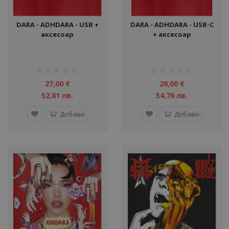
DARA - ADHDARA - USB +
DARA - ADHDARA - USB-C
аксесоар
+ аксесоар
рейтинг:
рейтинг:
1%
1%
27,00 €
28,00 €
52,81 лв.
54,76 лв.
Добави
Добави