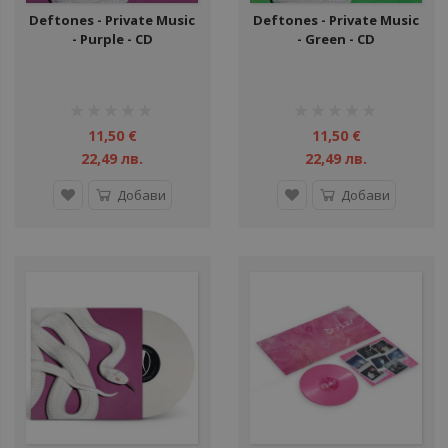
Deftones - Private Music
Deftones - Private Music
- Purple - CD
- Green - CD
рейтинг:
рейтинг:
1%
1%
11,50 €
11,50 €
22,49 лв.
22,49 лв.
Добави
Добави