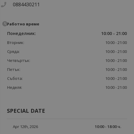
0884430211
Работно време
Понеделник:
10:00 - 21:00
Вторник:
10:00 - 21:00
Сряда:
10:00 - 21:00
Четвъртък:
10:00 - 21:00
Петък:
10:00 - 21:00
Събота:
10:00 - 21:00
Неделя:
10:00 - 21:00
SPECIAL DATE
Apr 12th, 2026
10:00 - 18:00 ч.