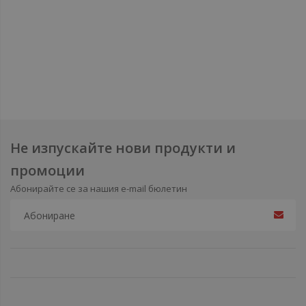
Не изпускайте нови продукти и
промоции
Абонирайте се за нашия e-mail бюлетин