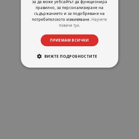
за да може уебсайтът да функционира
правилно, за персонализиране на
съдържанието и за подобряване на
потребителското изживяване.
Научете
повече тук.
ПРИЕМАМ ВСИЧКИ
ВИЖТЕ ПОДРОБНОСТИТЕ