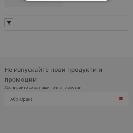
Не изпускайте нови продукти и
промоции
Абонирайте се за нашия e-mail бюлетин