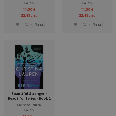
Gallery
Gallery
11,50 €
11,50 €
22,49 лв.
22,49 лв.
Добави
Добави
Beautiful Stranger -
Beautiful Series - Book 2
Christina Lauren
Gallery