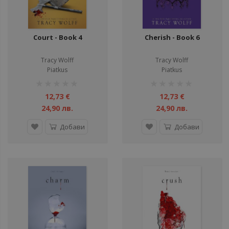
Court - Book 4
Cherish - Book 6
Tracy Wolff
Tracy Wolff
Piatkus
Piatkus
рейтинг:
рейтинг:
1%
1%
12,73 €
12,73 €
24,90 лв.
24,90 лв.
Добави
Добави