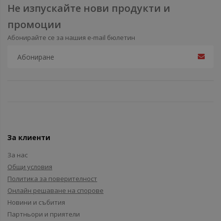
Не изпускайте нови продукти и
промоции
Абонирайте се за нашия e-mail бюлетин
За клиенти
За нас
Общи условия
Политика за поверителност
Онлайн решаване на спорове
Новини и събития
Партньори и приятели