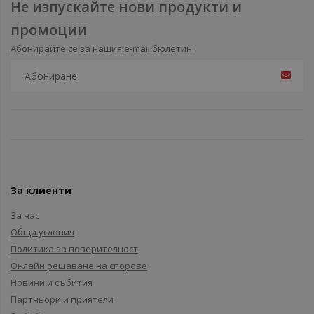
Не изпускайте нови продукти и
промоции
Абонирайте се за нашия e-mail бюлетин
За клиенти
За нас
Общи условия
Политика за поверителност
Онлайн решаване на спорове
Новини и събития
Партньори и приятели