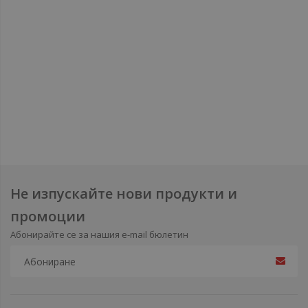
Не изпускайте нови продукти и
промоции
Абонирайте се за нашия e-mail бюлетин