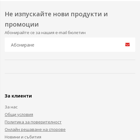
Не изпускайте нови продукти и
промоции
Абонирайте се за нашия e-mail бюлетин
За клиенти
За нас
Общи условия
Политика за поверителност
Онлайн решаване на спорове
Новини и събития