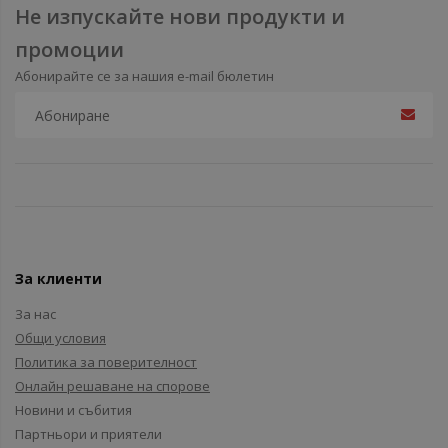
Не изпускайте нови продукти и
промоции
Абонирайте се за нашия e-mail бюлетин
За клиенти
За нас
Общи условия
Политика за поверителност
Онлайн решаване на спорове
Новини и събития
Партньори и приятели