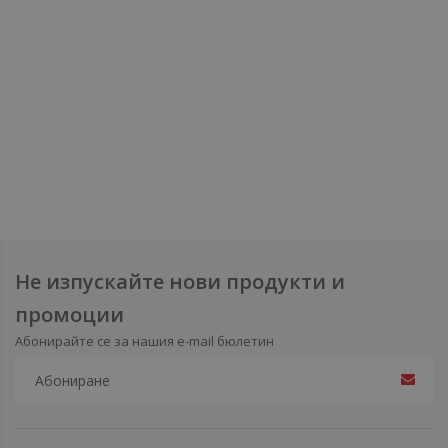
Не изпускайте нови продукти и
промоции
Абонирайте се за нашия e-mail бюлетин