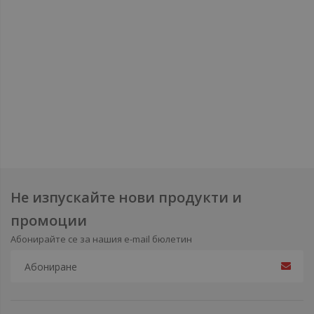
Не изпускайте нови продукти и
промоции
Абонирайте се за нашия e-mail бюлетин