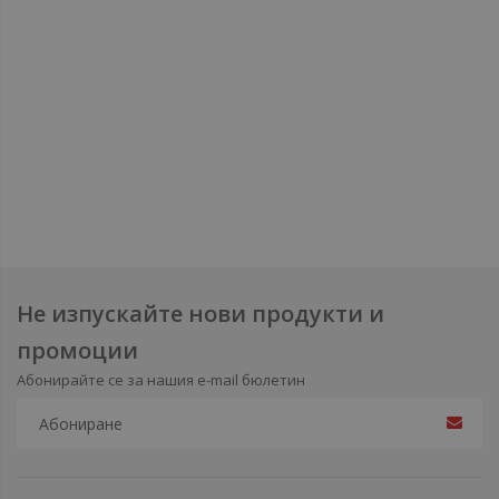
Не изпускайте нови продукти и
промоции
Абонирайте се за нашия e-mail бюлетин