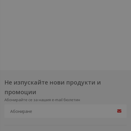
Не изпускайте нови продукти и
промоции
Абонирайте се за нашия e-mail бюлетин