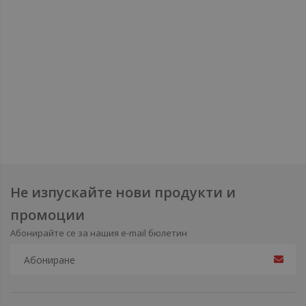
Не изпускайте нови продукти и
промоции
Абонирайте се за нашия e-mail бюлетин