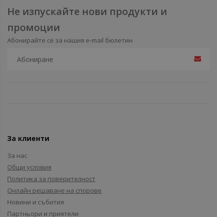
Не изпускайте нови продукти и
промоции
Абонирайте се за нашия e-mail бюлетин
За клиенти
За нас
Общи условия
Политика за поверителност
Онлайн решаване на спорове
Новини и събития
Партньори и приятели