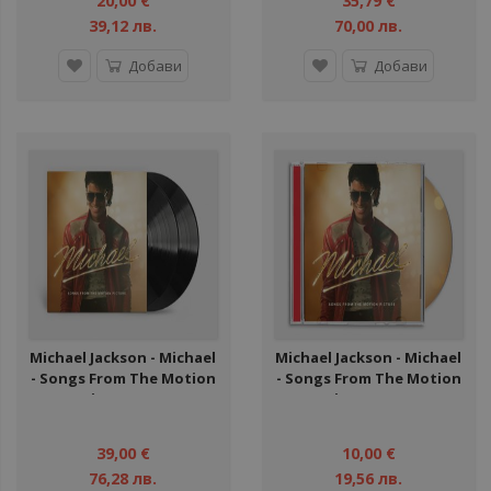
20,00 €
35,79 €
39,12 лв.
70,00 лв.
Добави
Добави
Michael Jackson - Michael
Michael Jackson - Michael
- Songs From The Motion
- Songs From The Motion
Picture - LP
Picture - CD
39,00 €
10,00 €
76,28 лв.
19,56 лв.