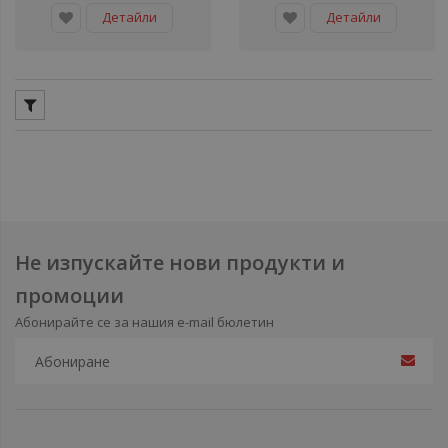
Детайли
Детайли
Не изпускайте нови продукти и
промоции
Абонирайте се за нашия e-mail бюлетин