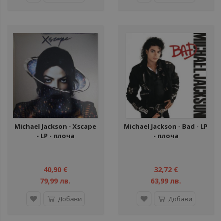
Michael Jackson - Xscape
Michael Jackson - Bad - LP
- LP - плоча
- плоча
40,90 €
32,72 €
79,99 лв.
63,99 лв.
Добави
Добави