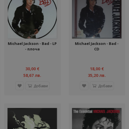
Michael Jackson - Bad - LP
Michael Jackson ‎- Bad -
- плоча
CD
30,00 €
18,00 €
58,67 лв.
35,20 лв.
Добави
Добави