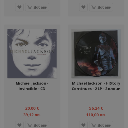
Добави
Добави
Michael Jackson -
Michael Jackson - HIStory
Invincible - CD
Continues - 2 LP - 2 плочи
20,00 €
56,24 €
39,12 лв.
110,00 лв.
Добави
Добави