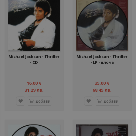
Michael Jackson ‎- Thriller
Michael Jackson - Thriller
- CD
- LP - плоча
16,00 €
35,00 €
31,29 лв.
68,45 лв.
Добави
Добави