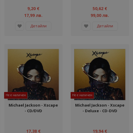
9,20 €
50,62 €
17,99 лв.
99,00 лв.
Детайли
Детайли
Не е наличен
Не е наличен
Michael Jackson ‎- Xscape
Michael Jackson ‎- Xscape
- CD/DVD
- Deluxe - CD-DVD
17,38 €
19,94 €